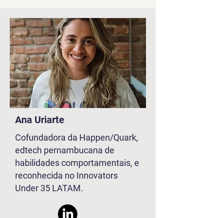
Ana Uriarte
Cofundadora da Happen/Quark,
edtech pernambucana de
habilidades comportamentais, e
reconhecida no Innovators
Under 35 LATAM.