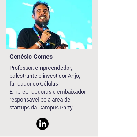
Genésio Gomes
Professor, empreendedor,
palestrante e investidor Anjo,
fundador do Células
Empreendedoras e embaixador
responsável pela área de
startups da Campus Party.