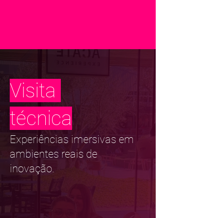
Visita
técnica
Experiências imersivas em
ambientes reais de
inovação.