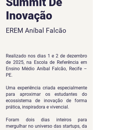
Summit De
Inovação
EREM Aníbal Falcão
Realizado nos dias 1 e 2 de dezembro
de 2025, na Escola de Referência em
Ensino Médio Aníbal Falcão, Recife –
PE.
Uma experiência criada especialmente
para aproximar os estudantes do
ecossistema de inovação de forma
prática, inspiradora e vivencial.
Foram dois dias inteiros para
mergulhar no universo das startups, da