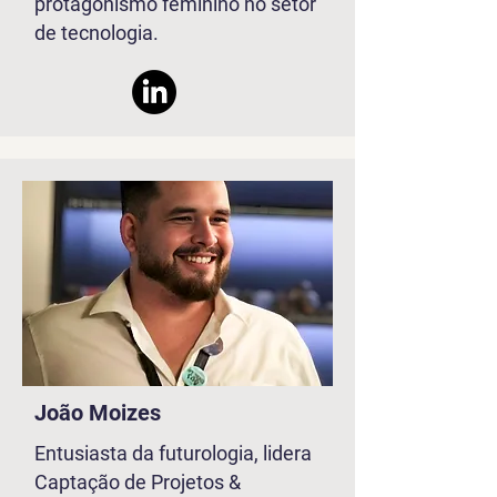
protagonismo feminino no setor
de tecnologia.
João Moizes
Entusiasta da futurologia, lidera
Captação de Projetos &