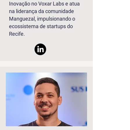
Inovação no Voxar Labs e atua
na liderança da comunidade
Manguezal, impulsionando o
ecossistema de startups do
Recife.