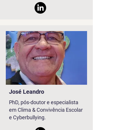
José Leandro
PhD, pós-doutor e especialista
em Clima & Convivência Escolar
e Cyberbullying.