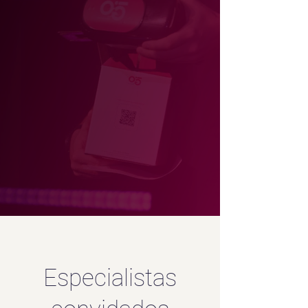
Especialistas