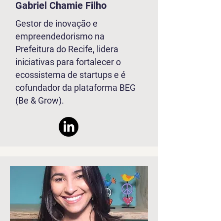
Gabriel Chamie Filho
Gestor de inovação e
empreendedorismo na
Prefeitura do Recife, lidera
iniciativas para fortalecer o
ecossistema de startups e é
cofundador da plataforma BEG
(Be & Grow).