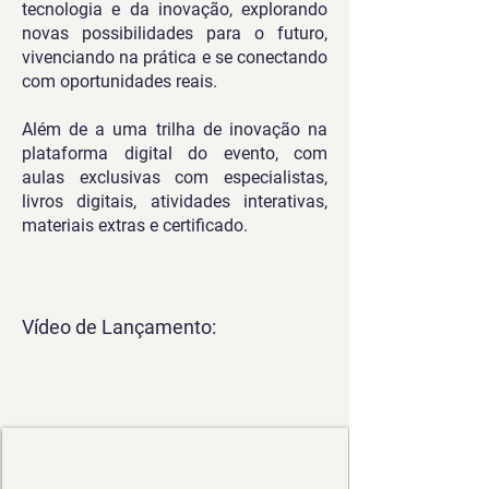
tecnologia e da inovação, explorando
novas possibilidades para o futuro,
vivenciando na prática e se conectando
com oportunidades reais.
Além de a uma trilha de inovação na
plataforma digital do evento, com
aulas exclusivas com especialistas,
livros digitais, atividades interativas,
materiais extras e certificado.
Vídeo de Lançamento: