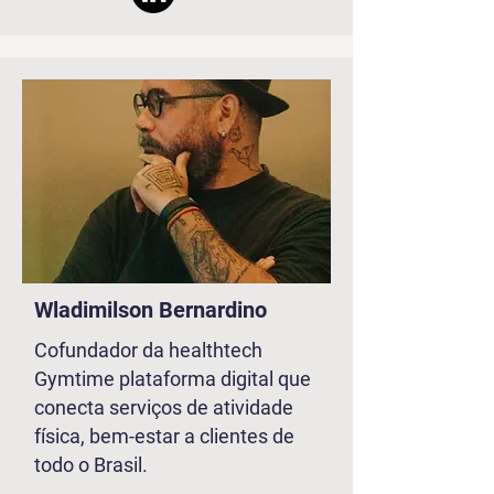
Wladimilson Bernardino
Cofundador da healthtech
Gymtime plataforma digital que
conecta serviços de atividade
física, bem-estar a clientes de
todo o Brasil.