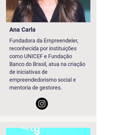
Ana Carla
Fundadora da Empreendeler,
reconhecida por instituições
como UNICEF e Fundação
Banco do Brasil, atua na criação
de iniciativas de
empreendedorismo social e
mentoria de gestores.