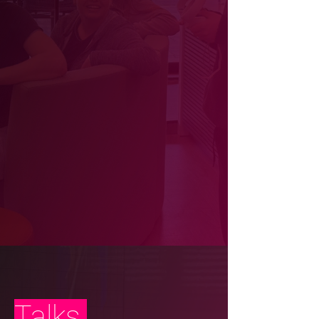
Talks