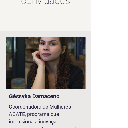
convidados
Géssyka Damaceno
Coordenadora do Mulheres
ACATE, programa que
impulsiona a inovação e o