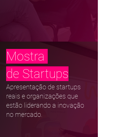
Mostra
de Startups
Apresentação de startups
reais e organizações que
estão liderando a inovação
no mercado.