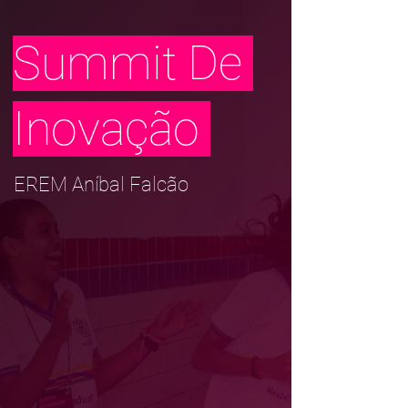
Summit De
Inovação
EREM Aníbal Falcão